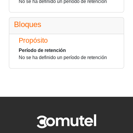
No se ha definido un período de retención
Bloques
Propósito
Período de retención
No se ha definido un período de retención