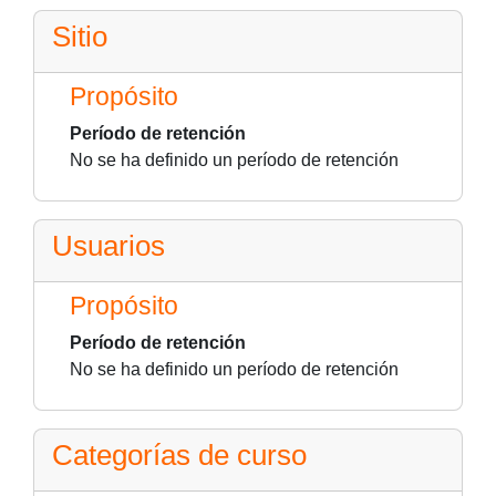
Sitio
Propósito
Período de retención
No se ha definido un período de retención
Usuarios
Propósito
Período de retención
No se ha definido un período de retención
Categorías de curso