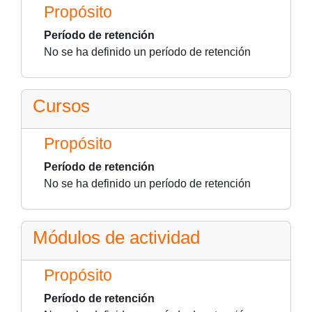
Propósito
Período de retención
No se ha definido un período de retención
Cursos
Propósito
Período de retención
No se ha definido un período de retención
Módulos de actividad
Propósito
Período de retención