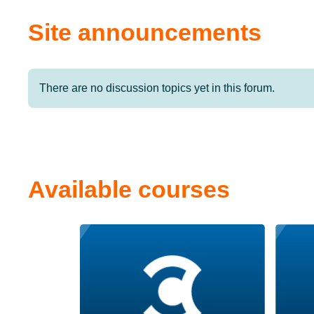
Site announcements
There are no discussion topics yet in this forum.
Available courses