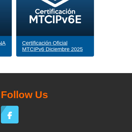
CNA
Certificación Oficial
MTCIPv6 Diciembre 2025
Follow Us