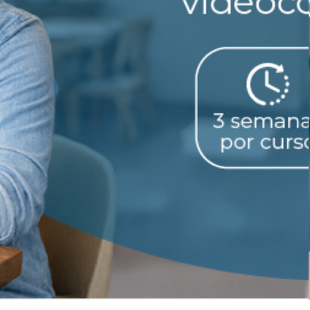
Know More