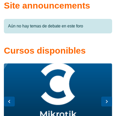
Site announcements
Aún no hay temas de debate en este foro
Cursos disponibles