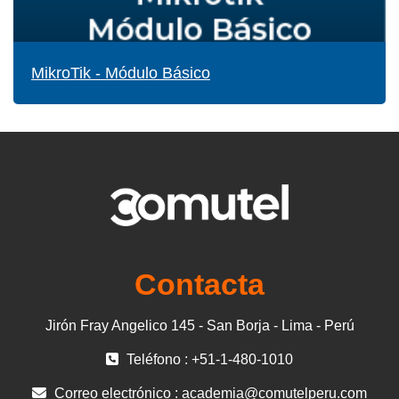
MikroTik - Módulo Básico
Contacta
Jirón Fray Angelico 145 - San Borja - Lima - Perú
Teléfono : +51-1-480-1010
Correo electrónico :
academia@comutelperu.com